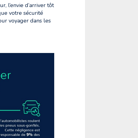
, l’envie d’arriver tôt
que votre sécurité
our voyager dans les