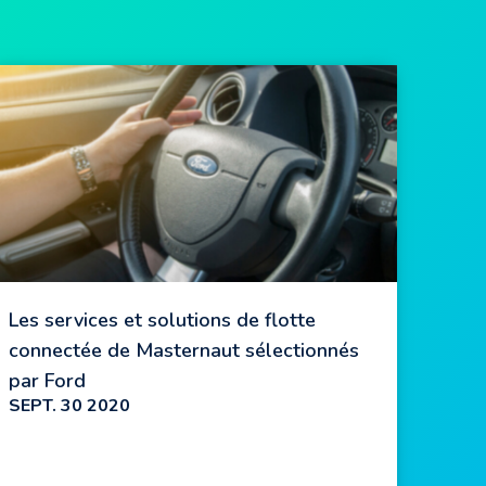
Les services et solutions de flotte
connectée de Masternaut sélectionnés
par Ford
SEPT. 30 2020