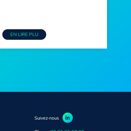
EN LIRE PLU
Suivez-nous