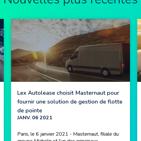
Lex Autolease choisit Masternaut pour
fournir une solution de gestion de flotte
de pointe
JANV. 06 2021
Paris, le 6 janvier 2021 - Masternaut, filiale du