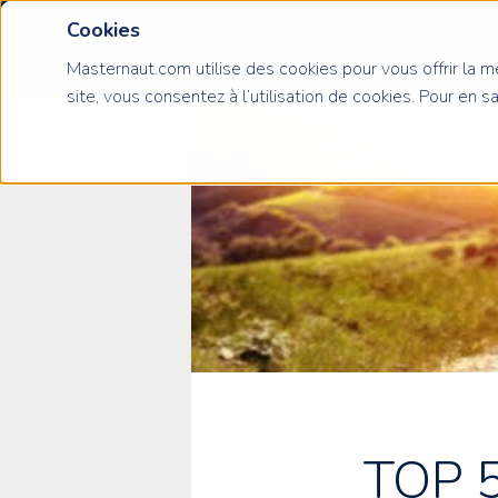
Cookies
Masternaut.com utilise des cookies pour vous offrir la me
site, vous consentez à l’utilisation de cookies. Pour en s
TOP 5