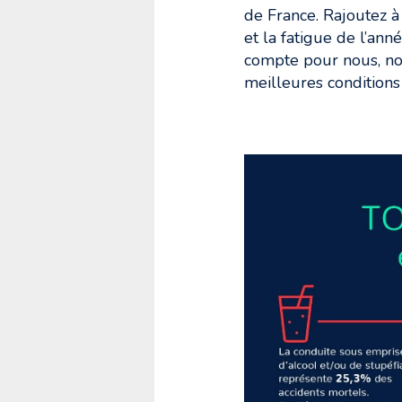
de France. Rajoutez à c
et la fatigue de l’ann
compte pour nous, no
meilleures conditions 